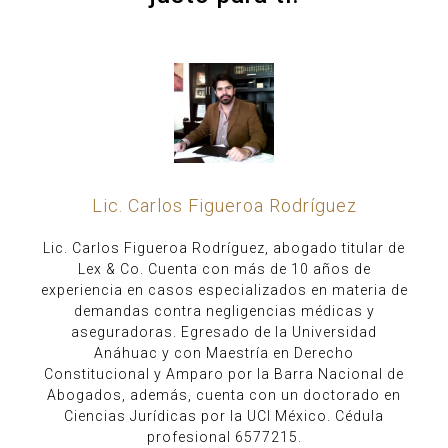
Lic. Carlos Figueroa Rodríguez
Lic. Carlos Figueroa Rodríguez, abogado titular de
Lex & Co. Cuenta con más de 10 años de
experiencia en casos especializados en materia de
demandas contra negligencias médicas y
aseguradoras. Egresado de la Universidad
Anáhuac y con Maestría en Derecho
Constitucional y Amparo por la Barra Nacional de
Abogados, además, cuenta con un doctorado en
Ciencias Jurídicas por la UCI México. Cédula
profesional 6577215.