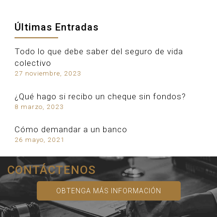
Últimas Entradas
Todo lo que debe saber del seguro de vida
colectivo
27 noviembre, 2023
¿Qué hago si recibo un cheque sin fondos?
8 marzo, 2023
Cómo demandar a un banco
26 mayo, 2021
CONTÁCTENOS
OBTENGA MÁS INFORMACIÓN