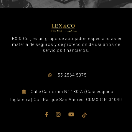
LEX & Co., es un grupo de abogados especialistas en
materia de seguros y de protección de usuarios de
servicios financieros.
55 2564 5375
Calle California N° 130-A (Casi esquina
Inglaterra) Col. Parque San Andrés, CDMX C.P. 04040