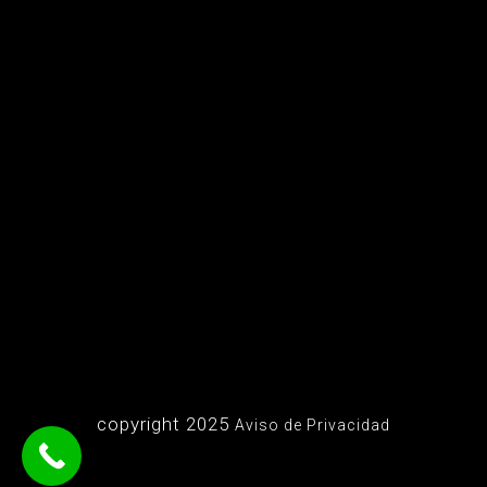
copyright 2025
Aviso de Privacidad