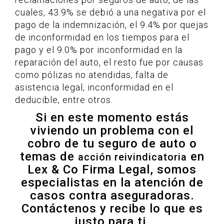
cuales, 43.9% se debió a una negativa por el
pago de la indemnización, el 9.4% por quejas
de inconformidad en los tiempos para el
pago y el 9.0% por inconformidad en la
reparación del auto, el resto fue por causas
como pólizas no atendidas, falta de
asistencia legal, inconformidad en el
deducible, entre otros.
Si en este momento estás
viviendo un problema con el
cobro de tu seguro de auto o
temas de
en
acción reivindicatoria
Lex & Co Firma Legal, somos
especialistas en la atención de
casos contra aseguradoras.
Contáctenos y recibe lo que es
justo para ti.