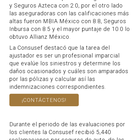
y Seguros Azteca con 2.0, por el otro lado
las aseguradoras con las calificaciones más
altas fueron MBIA México con 8.8, Seguros
Inbursa con 8.5 y el mayor puntaje de 10.0 lo
obtuvo Allianz México.
La Consusef destacó que la tarea del
ajustador es ser un profesional imparcial
que evalúe los siniestros y determine los
daños ocasionados y cuáles son amparados
por las pólizas y calcular así las
indemnizaciones correspondientes.
¡CONTÁCTENOS!
Durante el periodo de las evaluaciones por
los clientes la Consusef recibió 5,440
reclamaciones por seguros de auto, de las