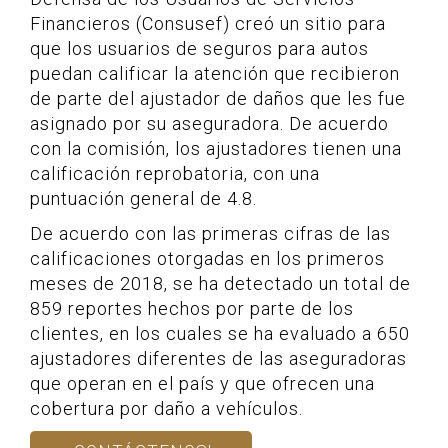
Financieros (Consusef) creó un sitio para
que los usuarios de seguros para autos
puedan calificar la atención que recibieron
de parte del ajustador de daños que les fue
asignado por su aseguradora. De acuerdo
con la comisión, los ajustadores tienen una
calificación reprobatoria, con una
puntuación general de 4.8.
De acuerdo con las primeras cifras de las
calificaciones otorgadas en los primeros
meses de 2018, se ha detectado un total de
859 reportes hechos por parte de los
clientes, en los cuales se ha evaluado a 650
ajustadores diferentes de las aseguradoras
que operan en el país y que ofrecen una
cobertura por daño a vehículos.