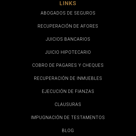
LINKS
ABOGADOS DE SEGUROS
RECUPERACIÓN DE AFORES
JUICIOS BANCARIOS
JUICIO HIPOTECARIO
COBRO DE PAGARES Y CHEQUES
RECUPERACIÓN DE INMUEBLES
EJECUCIÓN DE FIANZAS
CLAUSURAS
IMPUGNACIÓN DE TESTAMENTOS
BLOG