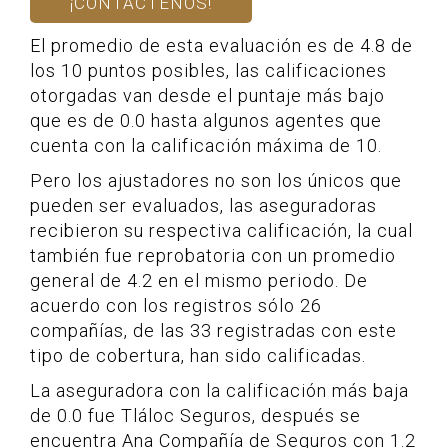
¡CONTÁCTENOS!
El promedio de esta evaluación es de 4.8 de
los 10 puntos posibles, las calificaciones
otorgadas van desde el puntaje más bajo
que es de 0.0 hasta algunos agentes que
cuenta con la calificación máxima de 10.
Pero los ajustadores no son los únicos que
pueden ser evaluados, las aseguradoras
recibieron su respectiva calificación, la cual
también fue reprobatoria con un promedio
general de 4.2 en el mismo periodo. De
acuerdo con los registros sólo 26
compañías, de las 33 registradas con este
tipo de cobertura, han sido calificadas.
La aseguradora con la calificación más baja
de 0.0 fue Tláloc Seguros, después se
encuentra Ana Compañía de Seguros con 1.2