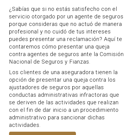
¿Sabías que si no estás satisfecho con el
servicio otorgado por un agente de seguros
porque consideras que no actuó de manera
profesional y no cuidó de tus intereses
puedes presentar una reclamación? Aquí te
contaremos cómo presentar una queja
contra agentes de seguros ante la Comisión
Nacional de Seguros y Fianzas.
Los clientes de una aseguradora tienen la
opción de presentar una queja contra los
ajustadores de seguros por aquellas
conductas administrativas infractoras que
se deriven de las actividades que realizan
con el fin de dar inicio a un procedimiento
administrativo para sancionar dichas
actividades.