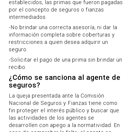
establecidos, las primas que fueron pagadas
por el concepto de seguros o fianzas
intermediados.
-No brindar una correcta asesoría, ni dar la
información completa sobre coberturas y
restricciones a quien desea adquirir un
seguro.
-Solicitar el pago de una prima sin brindar un
recibo.
¿Cómo se sanciona al agente de
seguros?
La queja presentada ante la Comisión
Nacional de Seguros y Fianzas tiene como
fin proteger el interés público y buscar que
las actividades de los agentes se
desarrollen con apego a la normatividad. En