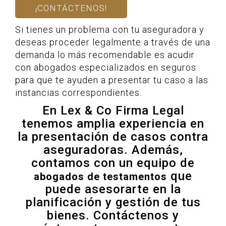
¡CONTÁCTENOS!
Si tienes un problema con tu aseguradora y
deseas proceder legalmente a través de una
demanda lo más recomendable es acudir
con abogados especializados en seguros
para que te ayuden a presentar tu caso a las
instancias correspondientes.
En Lex & Co Firma Legal
tenemos amplia experiencia en
la presentación de casos contra
aseguradoras. Además,
contamos con un equipo de
que
abogados de testamentos
puede asesorarte en la
planificación y gestión de tus
bienes. Contáctenos y