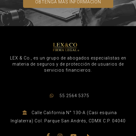
OBTENGA MÁS INFORMACIÓN
LEX & Co., es un grupo de abogados especialistas en
materia de seguros y de protección de usuarios de
servicios financieros.
55 2564 5375
Calle California N° 130-A (Casi esquina
Inglaterra) Col. Parque San Andrés, CDMX C.P. 04040