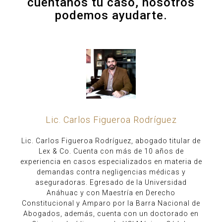
cuéntanos tu caso, nosotros
podemos ayudarte.
Lic. Carlos Figueroa Rodríguez
Lic. Carlos Figueroa Rodríguez, abogado titular de
Lex & Co. Cuenta con más de 10 años de
experiencia en casos especializados en materia de
demandas contra negligencias médicas y
aseguradoras. Egresado de la Universidad
Anáhuac y con Maestría en Derecho
Constitucional y Amparo por la Barra Nacional de
Abogados, además, cuenta con un doctorado en