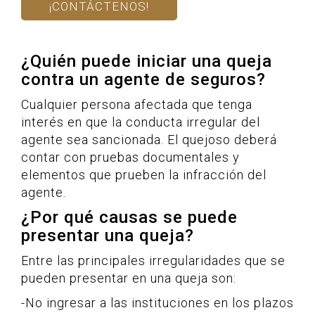
¡CONTÁCTENOS!
¿Quién puede iniciar una queja
contra un agente de seguros?
Cualquier persona afectada que tenga
interés en que la conducta irregular del
agente sea sancionada. El quejoso deberá
contar con pruebas documentales y
elementos que prueben la infracción del
agente.
¿Por qué causas se puede
presentar una queja?
Entre las principales irregularidades que se
pueden presentar en una queja son:
-No ingresar a las instituciones en los plazos