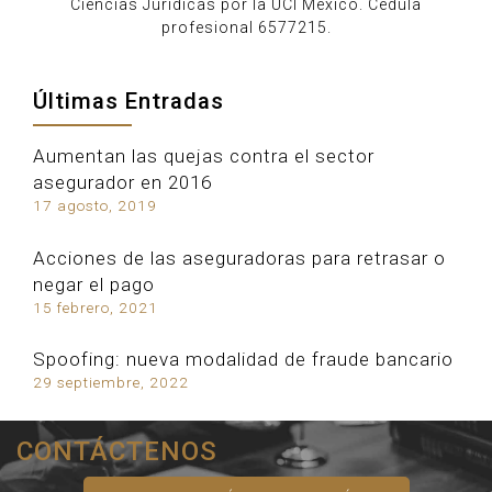
Ciencias Jurídicas por la UCI México. Cédula
profesional 6577215.
Últimas Entradas
Aumentan las quejas contra el sector
asegurador en 2016
17 agosto, 2019
Acciones de las aseguradoras para retrasar o
negar el pago
15 febrero, 2021
Spoofing: nueva modalidad de fraude bancario
29 septiembre, 2022
CONTÁCTENOS