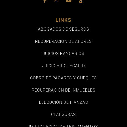
LINKS
ABOGADOS DE SEGUROS
RECUPERACIÓN DE AFORES
JUICIOS BANCARIOS
JUICIO HIPOTECARIO
COBRO DE PAGARES Y CHEQUES
RECUPERACIÓN DE INMUEBLES
EJECUCIÓN DE FIANZAS
CLAUSURAS
IMPUGNACIÓN DE TESTAMENTOS