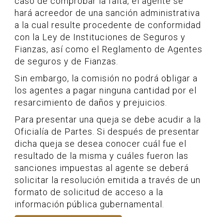
caso de comprobar la falta, el agente se
hará acreedor de una sanción administrativa
a la cual resulte procedente de conformidad
con la Ley de Instituciones de Seguros y
Fianzas, así como el Reglamento de Agentes
de seguros y de Fianzas.
Sin embargo, la comisión no podrá obligar a
los agentes a pagar ninguna cantidad por el
resarcimiento de daños y prejuicios.
Para presentar una queja se debe acudir a la
Oficialía de Partes. Si después de presentar
dicha queja se desea conocer cuál fue el
resultado de la misma y cuáles fueron las
sanciones impuestas al agente se deberá
solicitar la resolución emitida a través de un
formato de solicitud de acceso a la
información pública gubernamental.