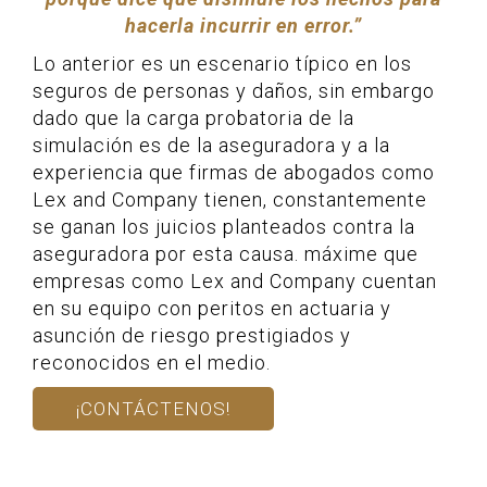
hacerla incurrir en error.”
Lo anterior es un escenario típico en los
seguros de personas y daños, sin embargo
dado que la carga probatoria de la
simulación es de la aseguradora y a la
experiencia que firmas de abogados como
Lex and Company tienen, constantemente
se ganan los juicios planteados contra la
aseguradora por esta causa. máxime que
empresas como Lex and Company cuentan
en su equipo con peritos en actuaria y
asunción de riesgo prestigiados y
reconocidos en el medio.
¡CONTÁCTENOS!