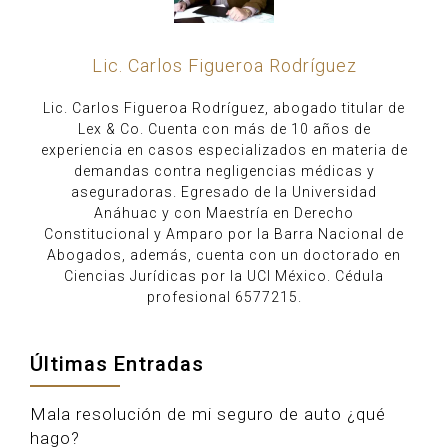
Lic. Carlos Figueroa Rodríguez
Lic. Carlos Figueroa Rodríguez, abogado titular de
Lex & Co. Cuenta con más de 10 años de
experiencia en casos especializados en materia de
demandas contra negligencias médicas y
aseguradoras. Egresado de la Universidad
Anáhuac y con Maestría en Derecho
Constitucional y Amparo por la Barra Nacional de
Abogados, además, cuenta con un doctorado en
Ciencias Jurídicas por la UCI México. Cédula
profesional 6577215.
Últimas Entradas
Mala resolución de mi seguro de auto ¿qué
hago?