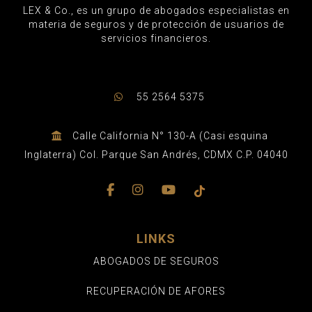
LEX & Co., es un grupo de abogados especialistas en
materia de seguros y de protección de usuarios de
servicios financieros.
55 2564 5375
Calle California N° 130-A (Casi esquina
Inglaterra) Col. Parque San Andrés, CDMX C.P. 04040
LINKS
ABOGADOS DE SEGUROS
RECUPERACIÓN DE AFORES