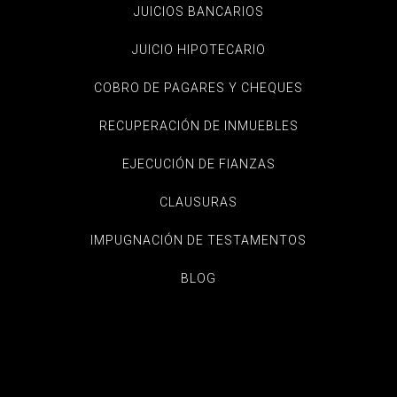
JUICIOS BANCARIOS
JUICIO HIPOTECARIO
COBRO DE PAGARES Y CHEQUES
RECUPERACIÓN DE INMUEBLES
EJECUCIÓN DE FIANZAS
CLAUSURAS
IMPUGNACIÓN DE TESTAMENTOS
BLOG