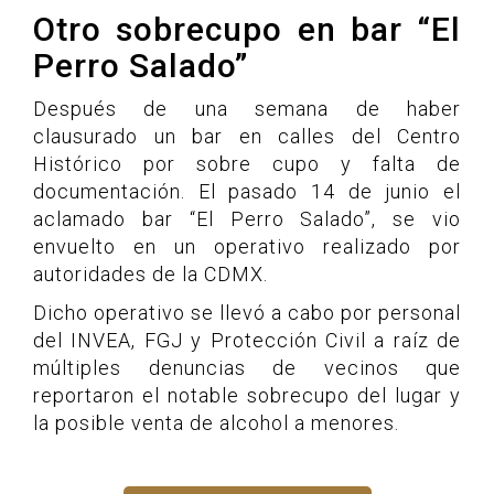
Otro sobrecupo en bar “El
Perro Salado”
Después de una semana de haber
clausurado un bar en calles del Centro
Histórico por sobre cupo y falta de
documentación. El pasado 14 de junio el
aclamado bar “El Perro Salado”, se vio
envuelto en un operativo realizado por
autoridades de la CDMX.
Dicho operativo se llevó a cabo por personal
del INVEA, FGJ y Protección Civil a raíz de
múltiples denuncias de vecinos que
reportaron el notable sobrecupo del lugar y
la posible venta de alcohol a menores.