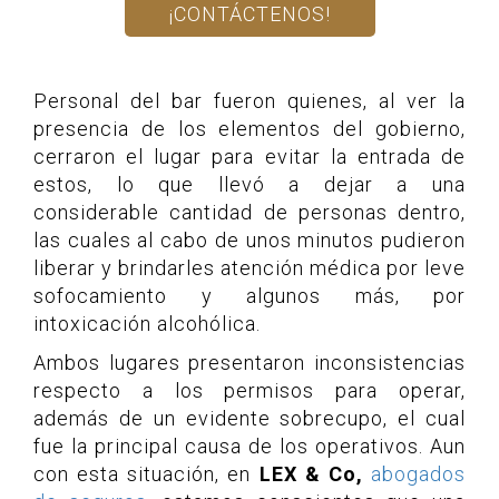
¡CONTÁCTENOS!
Personal del bar fueron quienes, al ver la
presencia de los elementos del gobierno,
cerraron el lugar para evitar la entrada de
estos, lo que llevó a dejar a una
considerable cantidad de personas dentro,
las cuales al cabo de unos minutos pudieron
liberar y brindarles atención médica por leve
sofocamiento y algunos más, por
intoxicación alcohólica.
Ambos lugares presentaron inconsistencias
respecto a los permisos para operar,
además de un evidente sobrecupo, el cual
fue la principal causa de los operativos. Aun
con esta situación, en
LEX & Co,
abogados