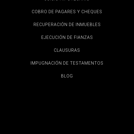
COBRO DE PAGARES Y CHEQUES
RECUPERACIÓN DE INMUEBLES
EJECUCIÓN DE FIANZAS
CLAUSURAS
IMPUGNACIÓN DE TESTAMENTOS
BLOG