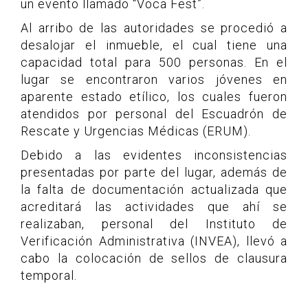
un evento llamado “Voca Fest”.
Al arribo de las autoridades se procedió a
desalojar el inmueble, el cual tiene una
capacidad total para 500 personas. En el
lugar se encontraron varios jóvenes en
aparente estado etílico, los cuales fueron
atendidos por personal del Escuadrón de
Rescate y Urgencias Médicas (ERUM).
Debido a las evidentes inconsistencias
presentadas por parte del lugar, además de
la falta de documentación actualizada que
acreditará las actividades que ahí se
realizaban, personal del Instituto de
Verificación Administrativa (INVEA), llevó a
cabo la colocación de sellos de clausura
temporal.