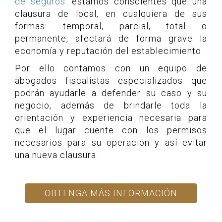
de seguros
. estamos conscientes que una
clausura de local, en cualquiera de sus
formas: temporal, parcial, total o
permanente, afectará de forma grave la
economía y reputación del establecimiento.
Por ello contamos con un equipo de
abogados fiscalistas especializados que
podrán ayudarle a defender su caso y su
negocio, además de brindarle toda la
orientación y experiencia necesaria para
que el lugar cuente con los permisos
necesarios para su operación y así evitar
una nueva clausura.
OBTENGA MÁS INFORMACIÓN