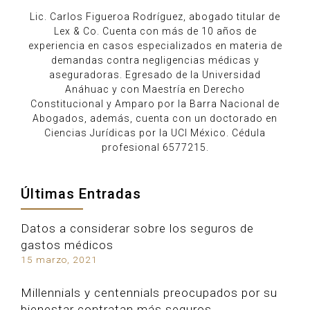
Lic. Carlos Figueroa Rodríguez, abogado titular de
Lex & Co. Cuenta con más de 10 años de
experiencia en casos especializados en materia de
demandas contra negligencias médicas y
aseguradoras. Egresado de la Universidad
Anáhuac y con Maestría en Derecho
Constitucional y Amparo por la Barra Nacional de
Abogados, además, cuenta con un doctorado en
Ciencias Jurídicas por la UCI México. Cédula
profesional 6577215.
Últimas Entradas
Datos a considerar sobre los seguros de
gastos médicos
15 marzo, 2021
Millennials y centennials preocupados por su
bienestar contratan más seguros