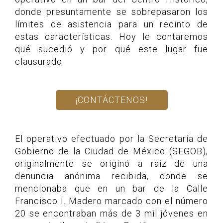
donde presuntamente se sobrepasaron los
límites de asistencia para un recinto de
estas características. Hoy le contaremos
qué sucedió y por qué este lugar fue
clausurado.
¡CONTÁCTENOS!
El operativo efectuado por la Secretaría de
Gobierno de la Ciudad de México (SEGOB),
originalmente se originó a raíz de una
denuncia anónima recibida, donde se
mencionaba que en un bar de la Calle
Francisco I. Madero marcado con el número
20 se encontraban más de 3 mil jóvenes en