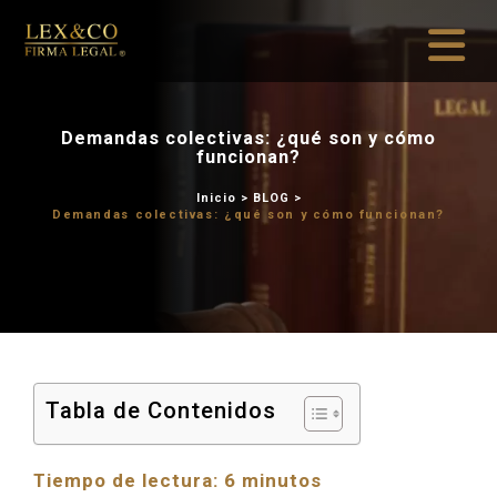
Demandas colectivas: ¿
funcionan
Inicio
>
BLOG
Demandas colectivas: ¿qué son
Tabla de Contenidos
Tiempo de lectura:
6
minutos