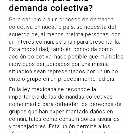
demanda colectiva?
Para dar inicio a un proceso de demanda
colectiva en nuestro país, se necesita del
acuerdo de, al menos, treinta personas, con
un interés común, se unan para presentarla.
Esta modalidad, también conocida como
acción colectiva, hace posible que múltiples
individuos perjudicados por una misma
situación sean representados por un único
ente o grupo en un procedimiento judicial.
En la ley mexicana se reconoce la
importancia de las demandas colectivas
como medio para defender los derechos de
grupos que han experimentado daños en
común, tales como consumidores, usuarios
y trabajadores. Esta unión permite a los