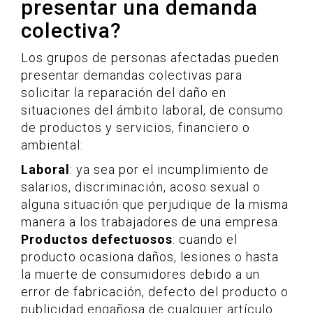
presentar una demanda
colectiva?
Los grupos de personas afectadas pueden
presentar demandas colectivas para
solicitar la reparación del daño en
situaciones del ámbito laboral, de consumo
de productos y servicios, financiero o
ambiental:
Laboral
: ya sea por el incumplimiento de
salarios, discriminación, acoso sexual o
alguna situación que perjudique de la misma
manera a los trabajadores de una empresa.
Productos defectuosos
: cuando el
producto ocasiona daños, lesiones o hasta
la muerte de consumidores debido a un
error de fabricación, defecto del producto o
publicidad engañosa de cualquier artículo