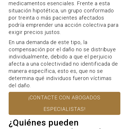
medicamentos esenciales. Frente a esta
situación hipotética, un grupo conformado
por treinta o más pacientes afectados
podría emprender una acción colectiva para
exigir precios justos.
En una demanda de este tipo, la
compensación por el daño no se distribuye
individualmente, debido a que el perjuicio
afecta a una colectividad no identificada de
manera específica, esto es, que no se
determina qué individuos fueron víctimas
del daño.
¡CONTACTE CON ABOGADOS
ESPECIALISTAS!
¿Quiénes pueden