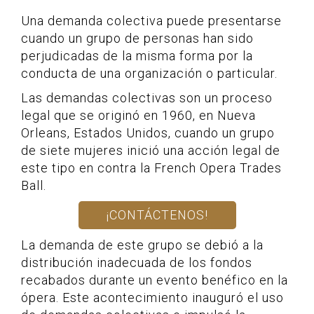
Una demanda colectiva puede presentarse
cuando un grupo de personas han sido
perjudicadas de la misma forma por la
conducta de una organización o particular.
Las demandas colectivas son un proceso
legal que se originó en 1960, en Nueva
Orleans, Estados Unidos, cuando un grupo
de siete mujeres inició una acción legal de
este tipo en contra la French Opera Trades
Ball.
¡CONTÁCTENOS!
La demanda de este grupo se debió a la
distribución inadecuada de los fondos
recabados durante un evento benéfico en la
ópera. Este acontecimiento inauguró el uso