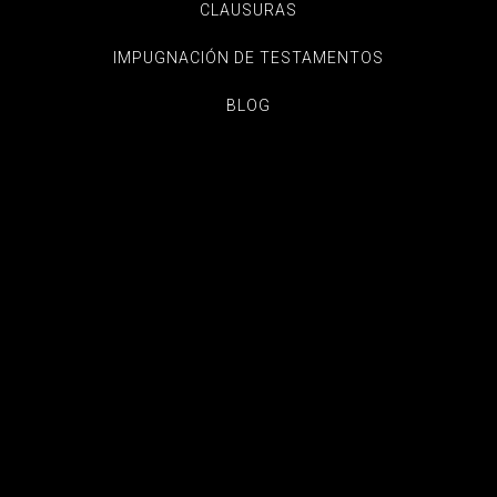
CLAUSURAS
IMPUGNACIÓN DE TESTAMENTOS
BLOG