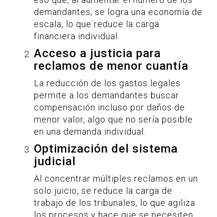
demandantes, se logra una economía de
escala, lo que reduce la carga
financiera individual.
Acceso a justicia para
reclamos de menor cuantía
La reducción de los gastos legales
permite a los demandantes buscar
compensación incluso por daños de
menor valor, algo que no sería posible
en una demanda individual.
Optimización del sistema
judicial
Al concentrar múltiples reclamos en un
solo juicio, se reduce la carga de
trabajo de los tribunales, lo que agiliza
los procesos y hace que se necesiten