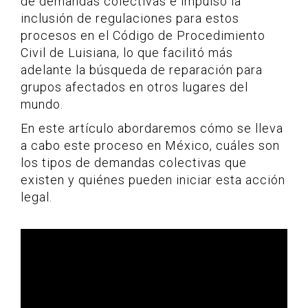
de demandas colectivas e impulsó la
inclusión de regulaciones para estos
procesos en el Código de Procedimiento
Civil de Luisiana, lo que facilitó más
adelante la búsqueda de reparación para
grupos afectados en otros lugares del
mundo.
En este artículo abordaremos cómo se lleva
a cabo este proceso en México, cuáles son
los tipos de demandas colectivas que
existen y quiénes pueden iniciar esta acción
legal.