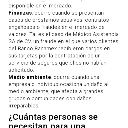
disponible en el mercado.
Finanzas
: ocurre cuando se presentan
casos de préstamos abusivos, contratos
engañosos o fraudes en el mercado de
valores. Tal es el caso de México Asistencia
SA de CV, un fraude en el que varios clientes
del Banco Banamex recibieron cargos en
sus tarjetas por la contratación de un
servicio de seguros que ellos no habían
solicitado.
Medio ambiente
: ocurre cuando una
empresa o individuo ocasiona un daño al
medio ambiente, que afecta a grandes
grupos o comunidades con daños
irreparables.
¿Cuántas personas se
necesitan para una