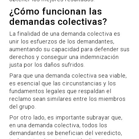
¿Cómo funcionan las
demandas colectivas?
La finalidad de una demanda colectiva es
unir los esfuerzos de los demandantes,
aumentando su capacidad para defender sus
derechos y conseguir una indemnización
justa por los daños sufridos.
Para que una demanda colectiva sea viable,
es esencial que las circunstancias y los
fundamentos legales que respaldan el
reclamo sean similares entre los miembros
del grupo.
Por otro lado, es importante subrayar que,
en una demanda colectiva, todos los
demandantes se benefician del veredicto,