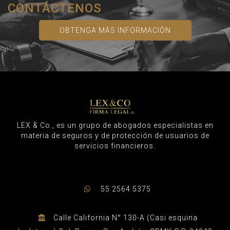
CONTÁCTENOS
OBTENGA MÁS INFORMACIÓN
LEX & Co., es un grupo de abogados especialistas en
materia de seguros y de protección de usuarios de
servicios financieros.
55 2564 5375
Calle California N° 130-A (Casi esquina