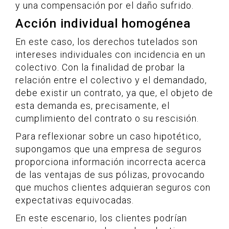
y una compensación por el daño sufrido.
Acción individual homogénea
En este caso, los derechos tutelados son
intereses individuales con incidencia en un
colectivo. Con la finalidad de probar la
relación entre el colectivo y el demandado,
debe existir un contrato, ya que, el objeto de
esta demanda es, precisamente, el
cumplimiento del contrato o su rescisión.
Para reflexionar sobre un caso hipotético,
supongamos que una empresa de seguros
proporciona información incorrecta acerca
de las ventajas de sus pólizas, provocando
que muchos clientes adquieran seguros con
expectativas equivocadas.
En este escenario, los clientes podrían