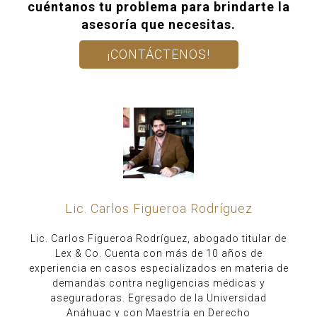
cuéntanos tu problema para brindarte la
asesoría que necesitas.
¡CONTÁCTENOS!
Lic. Carlos Figueroa Rodríguez
Lic. Carlos Figueroa Rodríguez, abogado titular de
Lex & Co. Cuenta con más de 10 años de
experiencia en casos especializados en materia de
demandas contra negligencias médicas y
aseguradoras. Egresado de la Universidad
Anáhuac y con Maestría en Derecho