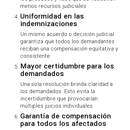
menos recursos judiciales.
Uniformidad en las
indemnizaciones
Un mismo acuerdo o decisión judicial
garantiza que todos los demandantes
reciban una compensación equitativa y
consistente.
Mayor certidumbre para los
demandados
Una sola resolución brinda claridad a
los demandados. Esto evita la
incertidumbre que provocarían
múltiples juicios individuales.
Garantía de compensación
para todos los afectados