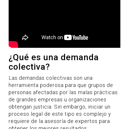
¿Qué es una demanda
colectiva?
Las demandas colectivas son una
herramienta poderosa para que grupos de
personas afectadas por las malas prácticas
de grandes empresas u organizaciones
obtengan justicia. Sin embargo, iniciar un
proceso legal de este tipo es complejo y
requiere de la asesoría de expertos para
obtener los mejores resultados.