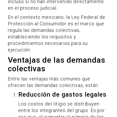
incluso si no han intervenido directamente
en el proceso judicial.
En el contexto mexicano, la Ley Federal de
Protección al Consumidor es el marco que
regula las demandas colectivas,
estableciendo los requisitos y
procedimientos necesarios para su
ejecución.
Ventajas de las demandas
colectivas
Entre las ventajas más comunes que
ofrecen las demandas colectivas, están:
Reducción de gastos legales
Los costos del litigio se distribuyen
entre los integrantes del grupo. Es por
eso que, al aumentar el número de los