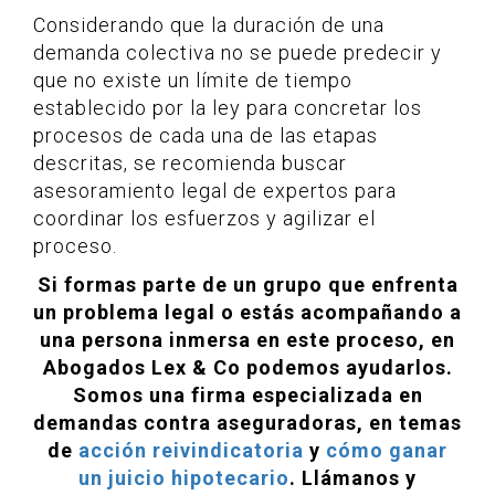
Considerando que la duración de una
demanda colectiva no se puede predecir y
que no existe un límite de tiempo
establecido por la ley para concretar los
procesos de cada una de las etapas
descritas, se recomienda buscar
asesoramiento legal de expertos para
coordinar los esfuerzos y agilizar el
proceso.
Si formas parte de un grupo que enfrenta
un problema legal o estás acompañando a
una persona inmersa en este proceso, en
Abogados Lex & Co podemos ayudarlos.
Somos una firma especializada en
demandas contra aseguradoras, en temas
de
acción reivindicatoria
y
cómo ganar
un juicio hipotecario
. Llámanos y