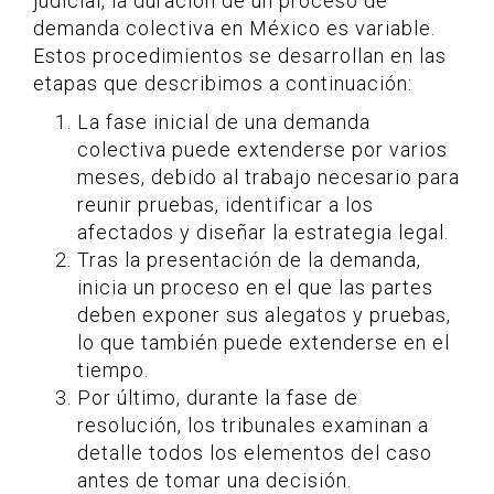
judicial, la duración de un proceso de
demanda colectiva en México es variable.
Estos procedimientos se desarrollan en las
etapas que describimos a continuación:
La fase inicial de una demanda
colectiva puede extenderse por varios
meses, debido al trabajo necesario para
reunir pruebas, identificar a los
afectados y diseñar la estrategia legal.
Tras la presentación de la demanda,
inicia un proceso en el que las partes
deben exponer sus alegatos y pruebas,
lo que también puede extenderse en el
tiempo.
Por último, durante la fase de
resolución, los tribunales examinan a
detalle todos los elementos del caso
antes de tomar una decisión.