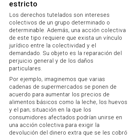
estricto
Los derechos tutelados son intereses
colectivos de un grupo determinado o
determinable. Además, una acción colectiva
de este tipo requiere que exista un vínculo
jurídico entre la colectividad y el
demandado. Su objeto es la reparación del
perjuicio general y de los daños
particulares.
Por ejemplo, imaginemos que varias
cadenas de supermercados se ponen de
acuerdo para aumentar los precios de
alimentos básicos como la leche, los huevos
y el pan; situación en la que los
consumidores afectados podrían unirse en
una acción colectiva para exigir la
devolución del dinero extra que se les cobró