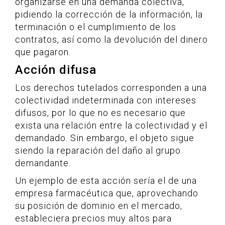
organizarse en una demanda colectiva,
pidiendo la corrección de la información, la
terminación o el cumplimiento de los
contratos, así como la devolución del dinero
que pagaron.
Acción difusa
Los derechos tutelados corresponden a una
colectividad indeterminada con intereses
difusos, por lo que no es necesario que
exista una relación entre la colectividad y el
demandado. Sin embargo, el objeto sigue
siendo la reparación del daño al grupo
demandante.
Un ejemplo de esta acción sería el de una
empresa farmacéutica que, aprovechando
su posición de dominio en el mercado,
estableciera precios muy altos para