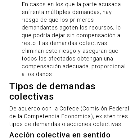
En casos en los que la parte acusada
enfrenta múltiples demandas, hay
riesgo de que los primeros
demandantes agoten los recursos, lo
que podría dejar sin compensación al
resto. Las demandas colectivas
eliminan este riesgo y aseguran que
todos los afectados obtengan una
compensación adecuada, proporcional
a los daños.
Tipos de demandas
colectivas
De acuerdo con la Cofece (Comisión Federal
de la Competencia Económica), existen tres
tipos de demandas o acciones colectivas:
Acción colectiva en sentido