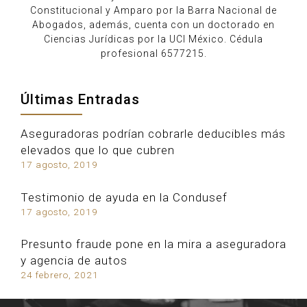
Constitucional y Amparo por la Barra Nacional de
Abogados, además, cuenta con un doctorado en
Ciencias Jurídicas por la UCI México. Cédula
profesional 6577215.
Últimas Entradas
Aseguradoras podrían cobrarle deducibles más
elevados que lo que cubren
17 agosto, 2019
Testimonio de ayuda en la Condusef
17 agosto, 2019
Presunto fraude pone en la mira a aseguradora
y agencia de autos
24 febrero, 2021