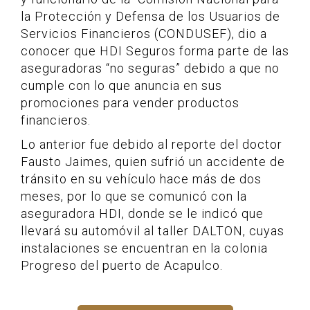
la Protección y Defensa de los Usuarios de
Servicios Financieros (CONDUSEF), dio a
conocer que HDI Seguros forma parte de las
aseguradoras “no seguras” debido a que no
cumple con lo que anuncia en sus
promociones para vender productos
financieros.
Lo anterior fue debido al reporte del doctor
Fausto Jaimes, quien sufrió un accidente de
tránsito en su vehículo hace más de dos
meses, por lo que se comunicó con la
aseguradora HDI, donde se le indicó que
llevará su automóvil al taller DALTON, cuyas
instalaciones se encuentran en la colonia
Progreso del puerto de Acapulco.