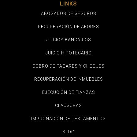
LINKS
ABOGADOS DE SEGUROS
RECUPERACIÓN DE AFORES
JUICIOS BANCARIOS
JUICIO HIPOTECARIO
COBRO DE PAGARES Y CHEQUES
RECUPERACIÓN DE INMUEBLES
EJECUCIÓN DE FIANZAS
CLAUSURAS
IMPUGNACIÓN DE TESTAMENTOS
BLOG