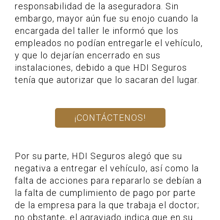
responsabilidad de la aseguradora. Sin
embargo, mayor aún fue su enojo cuando la
encargada del taller le informó que los
empleados no podían entregarle el vehículo,
y que lo dejarían encerrado en sus
instalaciones, debido a que HDI Seguros
tenía que autorizar que lo sacaran del lugar.
¡CONTÁCTENOS!
Por su parte, HDI Seguros alegó que su
negativa a entregar el vehículo, así como la
falta de acciones para repararlo se debían a
la falta de cumplimiento de pago por parte
de la empresa para la que trabaja el doctor;
no obstante, el agraviado indica que en su