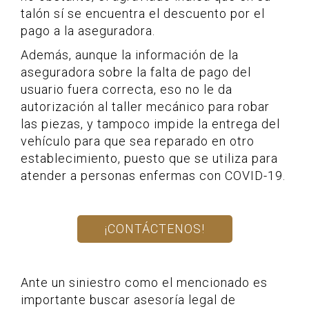
talón sí se encuentra el descuento por el
pago a la aseguradora.
Además, aunque la información de la
aseguradora sobre la falta de pago del
usuario fuera correcta, eso no le da
autorización al taller mecánico para robar
las piezas, y tampoco impide la entrega del
vehículo para que sea reparado en otro
establecimiento, puesto que se utiliza para
atender a personas enfermas con COVID-19.
¡CONTÁCTENOS!
Ante un siniestro como el mencionado es
importante buscar asesoría legal de