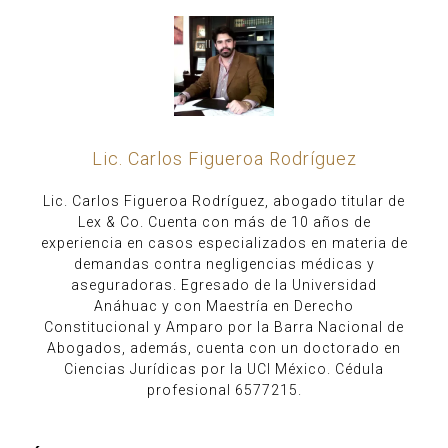
Lic. Carlos Figueroa Rodríguez
Lic. Carlos Figueroa Rodríguez, abogado titular de
Lex & Co. Cuenta con más de 10 años de
experiencia en casos especializados en materia de
demandas contra negligencias médicas y
aseguradoras. Egresado de la Universidad
Anáhuac y con Maestría en Derecho
Constitucional y Amparo por la Barra Nacional de
Abogados, además, cuenta con un doctorado en
Ciencias Jurídicas por la UCI México. Cédula
profesional 6577215.