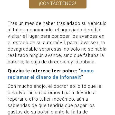
¡CONTÁCTENOS!
Tras un mes de haber trasladado su vehículo
al taller mencionado, el agraviado decidió
visitar el lugar para conocer los avances en
el estado de su automóvil, para llevarse una
desagradable sorpresas: no solo no se había
realizado ningún avance, sino que faltaba la
batería, la caja de dirección y la bobina.
Quizás te interese leer sobre: “
como
reclamar el dinero de infonavit
“
Con mucho enojo, el doctor solicitó que le
devolvieran su automóvil para llevarlo a
reparar a otro taller mecánico, aún a
sabiendas de que tendría que pagar los
gastos de su bolsillo ante la falta de