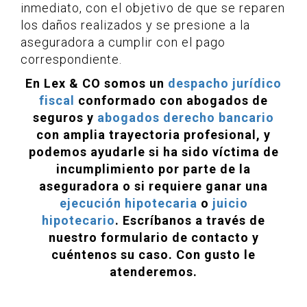
inmediato, con el objetivo de que se reparen
los daños realizados y se presione a la
aseguradora a cumplir con el pago
correspondiente.
En Lex & CO somos un
despacho jurídico
fiscal
conformado con abogados de
seguros y
abogados derecho bancario
con amplia trayectoria profesional, y
podemos ayudarle si ha sido víctima de
incumplimiento por parte de la
aseguradora o si requiere ganar una
ejecución hipotecaria
o
juicio
hipotecario
. Escríbanos a través de
nuestro formulario de contacto y
cuéntenos su caso. Con gusto le
atenderemos.