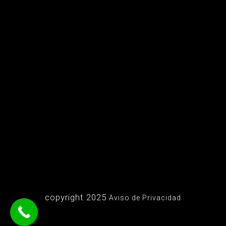
copyright 2025
Aviso de Privacidad