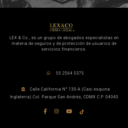
LEX & Co., es un grupo de abogados especialistas en
materia de seguros y de protección de usuarios de
servicios financieros.
55 2564 5375
Calle California N° 130-A (Casi esquina
Inglaterra) Col. Parque San Andrés, CDMX C.P. 04040