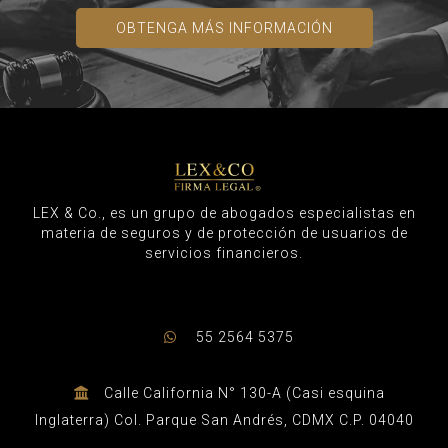
OBTENGA MÁS INFORMACIÓN
LEX & Co., es un grupo de abogados especialistas en
materia de seguros y de protección de usuarios de
servicios financieros.
55 2564 5375
Calle California N° 130-A (Casi esquina
Inglaterra) Col. Parque San Andrés, CDMX C.P. 04040