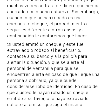
muchas veces se trata de dinero que hemos
ahorrado con mucho esfuerzo. Sin embargo,
cuando lo que se han robado es una
chequera o cheque, el procedimiento a
seguir es diferente a otros casos, y a
continuación le contaremos qué hacer.
Si usted emitió un cheque y este fue
extraviado o robado al beneficiario,
contacte a su banco y a la policía para
alertar la situación, y que se alerte al
personal de ventanilla para que se
encuentren alerta en caso de que llegue una
persona a cobrarlo, ya que puede
considerarse robo de identidad. En caso de
que a usted le hayan robado un cheque
emitido a su favor, o lo haya extraviado,
solicite al emisor que siga el mismo