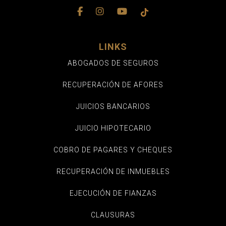
LINKS
ABOGADOS DE SEGUROS
RECUPERACIÓN DE AFORES
JUICIOS BANCARIOS
JUICIO HIPOTECARIO
COBRO DE PAGARES Y CHEQUES
RECUPERACIÓN DE INMUEBLES
EJECUCIÓN DE FIANZAS
CLAUSURAS