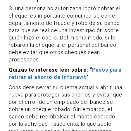
Si una persona no autorizada logró cobrar el
cheque, es importante comunicarse con el
departamento de fraude y robo de su banco
para que se realice una investigación sobre
quién hizo el cobro. Del mismo modo, si le
robaron la chequera, el personal del banco
debe evitar que otros cheques sean
procesados.
Quizás te interese leer sobre: “
Pasos para
retirar el ahorro de Infonavit
“
Considere cerrar su cuenta actual y abrir una
nueva para proteger sus ahorros y evitar que
por el error de un empleado del banco se
cobre un cheque robado. Sin embargo, el
banco debe reembolsar el monto cobrado
por la actividad fraudulenta, lo que suele