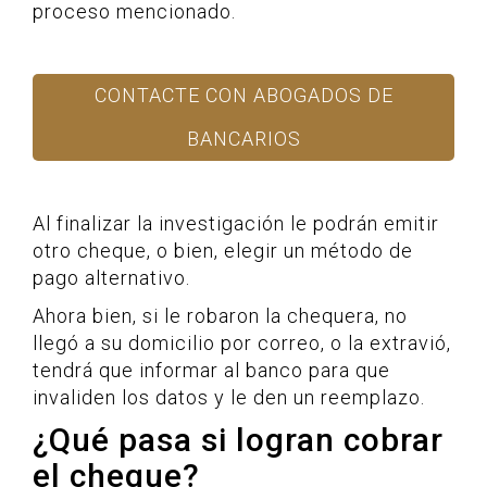
proceso mencionado.
CONTACTE CON ABOGADOS DE
BANCARIOS
Al finalizar la investigación le podrán emitir
otro cheque, o bien, elegir un método de
pago alternativo.
Ahora bien, si le robaron la chequera, no
llegó a su domicilio por correo, o la extravió,
tendrá que informar al banco para que
invaliden los datos y le den un reemplazo.
¿Qué pasa si logran cobrar
el cheque?