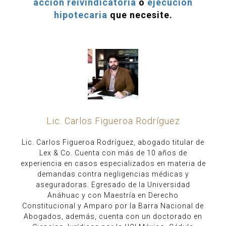
acción reivindicatoria
o
ejecución
hipotecaria
que necesite.
Lic. Carlos Figueroa Rodríguez
Lic. Carlos Figueroa Rodríguez, abogado titular de
Lex & Co. Cuenta con más de 10 años de
experiencia en casos especializados en materia de
demandas contra negligencias médicas y
aseguradoras. Egresado de la Universidad
Anáhuac y con Maestría en Derecho
Constitucional y Amparo por la Barra Nacional de
Abogados, además, cuenta con un doctorado en