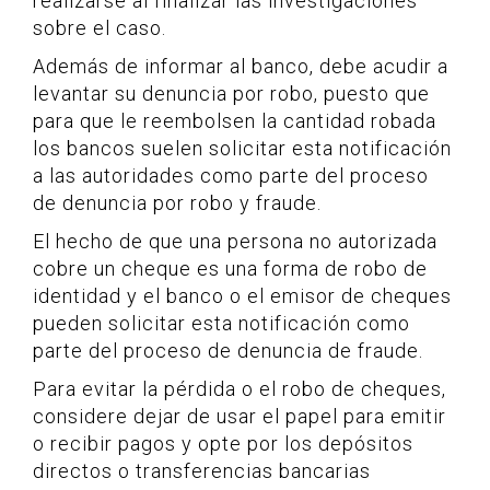
realizarse al finalizar las investigaciones
sobre el caso.
Además de informar al banco, debe acudir a
levantar su denuncia por robo, puesto que
para que le reembolsen la cantidad robada
los bancos suelen solicitar esta notificación
a las autoridades como parte del proceso
de denuncia por robo y fraude.
El hecho de que una persona no autorizada
cobre un cheque es una forma de robo de
identidad y el banco o el emisor de cheques
pueden solicitar esta notificación como
parte del proceso de denuncia de fraude.
Para evitar la pérdida o el robo de cheques,
considere dejar de usar el papel para emitir
o recibir pagos y opte por los depósitos
directos o transferencias bancarias