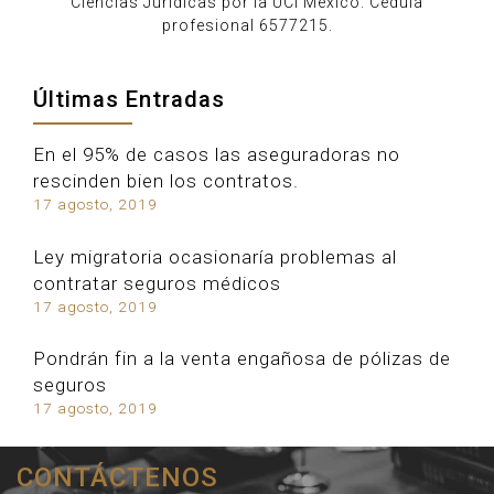
Ciencias Jurídicas por la UCI México. Cédula
profesional 6577215.
Últimas Entradas
En el 95% de casos las aseguradoras no
rescinden bien los contratos.
17 agosto, 2019
Ley migratoria ocasionaría problemas al
contratar seguros médicos
17 agosto, 2019
Pondrán fin a la venta engañosa de pólizas de
seguros
17 agosto, 2019
CONTÁCTENOS