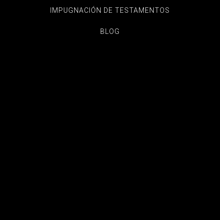
IMPUGNACIÓN DE TESTAMENTOS
BLOG