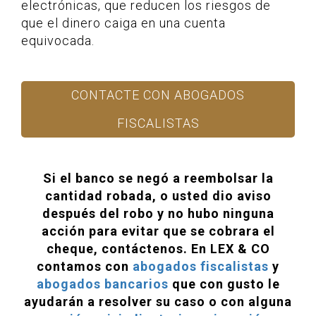
electrónicas, que reducen los riesgos de
que el dinero caiga en una cuenta
equivocada.
CONTACTE CON ABOGADOS
FISCALISTAS
Si el banco se negó a reembolsar la
cantidad robada, o usted dio aviso
después del robo y no hubo ninguna
acción para evitar que se cobrara el
cheque, contáctenos. En LEX & CO
contamos con
abogados fiscalistas
y
abogados bancarios
que con gusto le
ayudarán a resolver su caso o con alguna