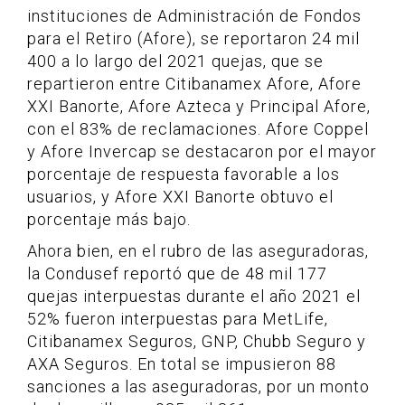
instituciones de Administración de Fondos
para el Retiro (Afore), se reportaron 24 mil
400 a lo largo del 2021 quejas, que se
repartieron entre Citibanamex Afore, Afore
XXI Banorte, Afore Azteca y Principal Afore,
con el 83% de reclamaciones. Afore Coppel
y Afore Invercap se destacaron por el mayor
porcentaje de respuesta favorable a los
usuarios, y Afore XXI Banorte obtuvo el
porcentaje más bajo.
Ahora bien, en el rubro de las aseguradoras,
la Condusef reportó que de 48 mil 177
quejas interpuestas durante el año 2021 el
52% fueron interpuestas para MetLife,
Citibanamex Seguros, GNP, Chubb Seguro y
AXA Seguros. En total se impusieron 88
sanciones a las aseguradoras, por un monto