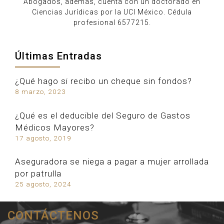
Abogados, además, cuenta con un doctorado en
Ciencias Jurídicas por la UCI México. Cédula
profesional 6577215.
Últimas Entradas
¿Qué hago si recibo un cheque sin fondos?
8 marzo, 2023
¿Qué es el deducible del Seguro de Gastos
Médicos Mayores?
17 agosto, 2019
Aseguradora se niega a pagar a mujer arrollada
por patrulla
25 agosto, 2024
CONTÁCTENOS