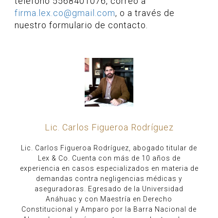
teléfono 5568401076, correo a
firma.lex.co@gmail.com
, o a través de
nuestro formulario de contacto.
Lic. Carlos Figueroa Rodríguez
Lic. Carlos Figueroa Rodríguez, abogado titular de
Lex & Co. Cuenta con más de 10 años de
experiencia en casos especializados en materia de
demandas contra negligencias médicas y
aseguradoras. Egresado de la Universidad
Anáhuac y con Maestría en Derecho
Constitucional y Amparo por la Barra Nacional de