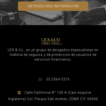
OBTENGA MÁS INFORMACIÓN
LEX & Co., es un grupo de abogados especialistas en
materia de seguros y de protección de usuarios de
servicios financieros.
55 2564 5375
Calle California N° 130-A (Casi esquina
Inglaterra) Col. Parque San Andrés, CDMX C.P. 04040