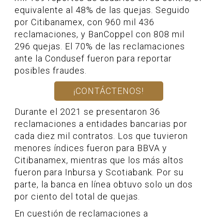
equivalente al 48% de las quejas. Seguido
por Citibanamex, con 960 mil 436
reclamaciones, y BanCoppel con 808 mil
296 quejas. El 70% de las reclamaciones
ante la Condusef fueron para reportar
posibles fraudes.
¡CONTÁCTENOS!
Durante el 2021 se presentaron 36
reclamaciones a entidades bancarias por
cada diez mil contratos. Los que tuvieron
menores índices fueron para BBVA y
Citibanamex, mientras que los más altos
fueron para Inbursa y Scotiabank. Por su
parte, la banca en línea obtuvo solo un dos
por ciento del total de quejas.
En cuestión de reclamaciones a