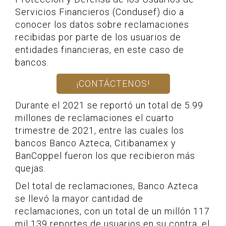
Servicios Financieros (Condusef) dio a
conocer los datos sobre reclamaciones
recibidas por parte de los usuarios de
entidades financieras, en este caso de
bancos.
¡CONTÁCTENOS!
Durante el 2021 se reportó un total de 5.99
millones de reclamaciones el cuarto
trimestre de 2021, entre las cuales los
bancos Banco Azteca, Citibanamex y
BanCoppel fueron los que recibieron más
quejas.
Del total de reclamaciones, Banco Azteca
se llevó la mayor cantidad de
reclamaciones, con un total de un millón 117
mil 139 reportes de usuarios en su contra, el