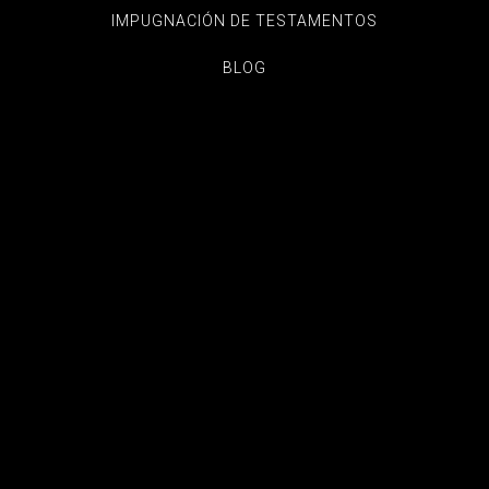
IMPUGNACIÓN DE TESTAMENTOS
BLOG