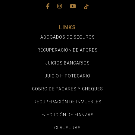
LINKS
ABOGADOS DE SEGUROS
RECUPERACIÓN DE AFORES
JUICIOS BANCARIOS
JUICIO HIPOTECARIO
COBRO DE PAGARES Y CHEQUES
RECUPERACIÓN DE INMUEBLES
EJECUCIÓN DE FIANZAS
CLAUSURAS